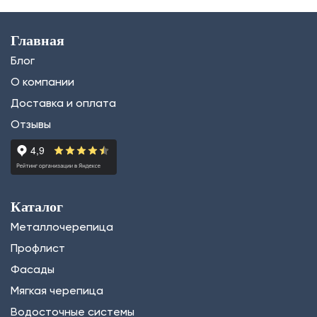
Главная
Блог
О компании
Доставка и оплата
Отзывы
Каталог
Металлочерепица
Профлист
Фасады
Мягкая черепица
Водосточные системы