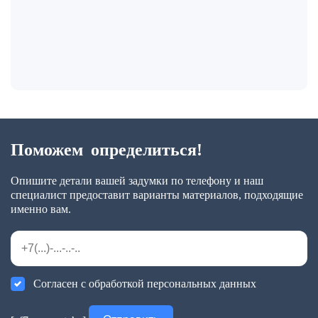
Поможем определиться!
Опишите детали вашей задумки по телефону и наш
специалист предоставит варианты материалов, подходящие
именно вам.
Согласен с обработкой персональных данных