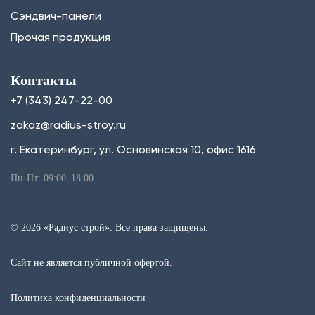
Сэндвич-панели
Прочая продукция
Контакты
+7 (343) 247-22-00
zakaz@radius-stroy.ru
г. Екатеринбург, ул. Основинская 10, офис 1616
Пн-Пт: 09:00–18:00
© 2026 «Радиус строй». Все права защищены.
Сайт не является публичной офертой.
Политика конфиденциальности