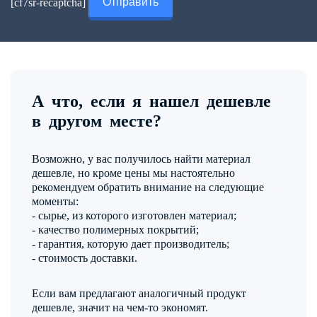
[cf7sr-recaptcha]
А что, если я нашел дешевле
в другом месте?
Возможно, у вас получилось найти материал
дешевле, но кроме цены мы настоятельно
рекомендуем обратить внимание на следующие
моменты:
- сырье, из которого изготовлен материал;
- качество полимерных покрытий;
- гарантия, которую дает производитель;
- стоимость доставки.
Если вам предлагают аналогичный продукт
дешевле, значит на чем-то экономят.