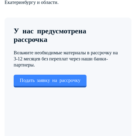
Екатеринбургу и области.
У нас предусмотрена
рассрочка
Возьмите необходимые материалы в рассрочку на
3-12 месяцев без переплат через наши банки-
партнеры.
Подать заявку на рассрочку