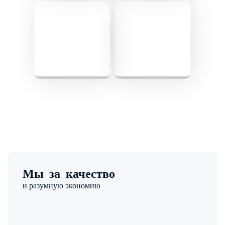
Мы за качество
и разумную экономию