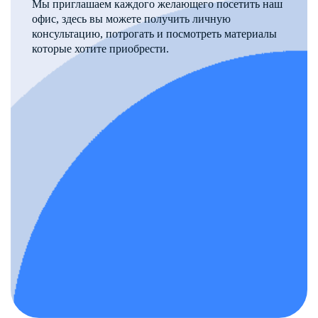
Мы приглашаем каждого желающего посетить наш
офис, здесь вы можете получить личную
консультацию, потрогать и посмотреть материалы
которые хотите приобрести.