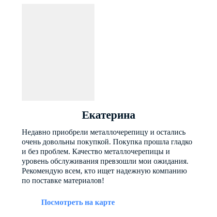
Екатерина
Недавно приобрели металлочерепицу и остались
очень довольны покупкой. Покупка прошла гладко
и без проблем. Качество металлочерепицы и
уровень обслуживания превзошли мои ожидания.
Рекомендую всем, кто ищет надежную компанию
по поставке материалов!
Посмотреть на карте