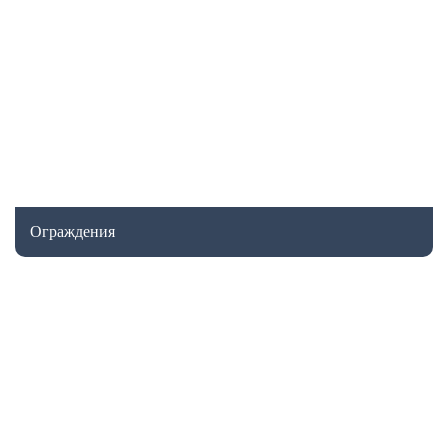
Ограждения