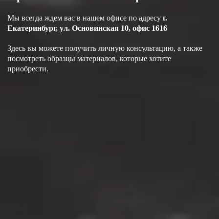
Мы всегда ждем вас в нашем офисе по адресу
г.
Екатеринбург, ул. Основинская 10, офис 1616
Здесь вы можете получить личную консультацию, а также
посмотреть образцы материалов, которые хотите
приобрести.