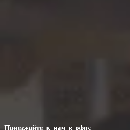
Приезжайте к нам в офис