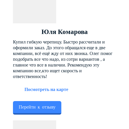
Юля Комарова
Купил гибкую черепицу. Быстро рассчитали и
оформили заказ. До этого обращался еще в две
компании, всё ещё жду от них звонка. Олег помог
подобрать все что надо, из сотри вариантов , а
главное что все в наличии. Рекомендую эту
компанию все,кто ищет скорость и
ответственность!
Посмотреть на карте
Перейти к отзыву