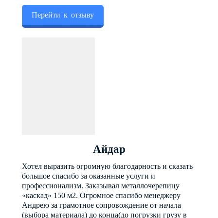
Перейти к отзыву
Айдар
Хотел выразить огромную благодарность и сказать
большое спасибо за оказанные услуги и
профессионализм. Заказывал металлочерепицу
«каскад» 150 м2. Огромное спасибо менеджеру
Андрею за грамотное сопровождение от начала
(выбора материала) до конца(до погрузки грузу в