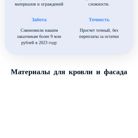
материалов и ограждений
сложности.
Забота
Точность
Сэкономили нашим
Просчет точный, без
заказчикам более 9 млн
переплаты за остатки
рублей в 2023 году
Материалы для кровли и фасада