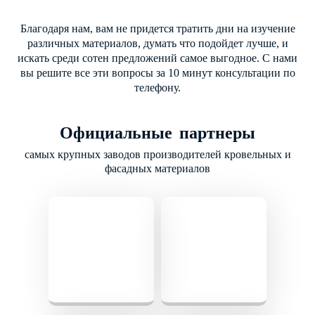
Благодаря нам, вам не придется тратить дни на изучение
различных материалов, думать что подойдет лучше, и
искать среди сотен предложений самое выгодное. С нами
вы решите все эти вопросы за 10 минут консультации по
телефону.
Официальные партнеры
самых крупных заводов производителей кровельных и
фасадных материалов