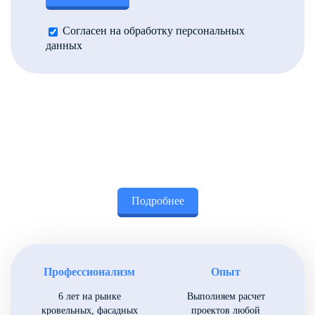
Согласен на обработку персональных
данных
Подробнее
Профессионализм
Опыт
6 лет на рынке
Выполняем расчет
кровельных, фасадных
проектов любой