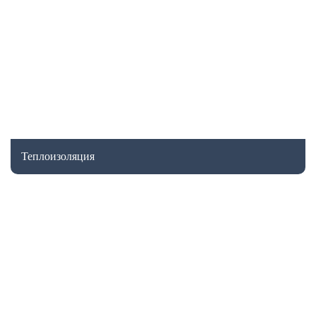
Теплоизоляция