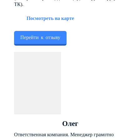
ТК).
Посмотреть на карте
Перейти к отзыву
Олег
Ответственная компания. Менеджер грамотно