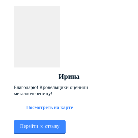
Ирина
Благодарю! Кровельщики оценили
металлочерепицу!
Посмотреть на карте
Перейти к отзыву