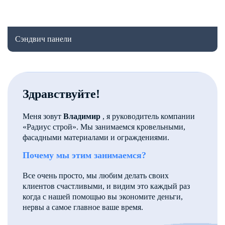
Сэндвич панели
Здравствуйте!
Меня зовут
Владимир
, я руководитель компании
«Радиус строй». Мы занимаемся кровельными,
фасадными материалами и ограждениями.
Почему мы этим занимаемся?
Все очень просто, мы любим делать своих
клиентов счастливыми, и видим это каждый раз
когда с нашей помощью вы экономите деньги,
нервы а самое главное ваше время.