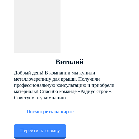
Виталий
Добрый день! В компании мы купили
металлочерепицу для крыши. Получили
профессиональную консультацию и приобрели
материалы! Спасибо команде «Радиус строй»!
Советуем эту компанию.
Посмотреть на карте
Перейти к отзыву