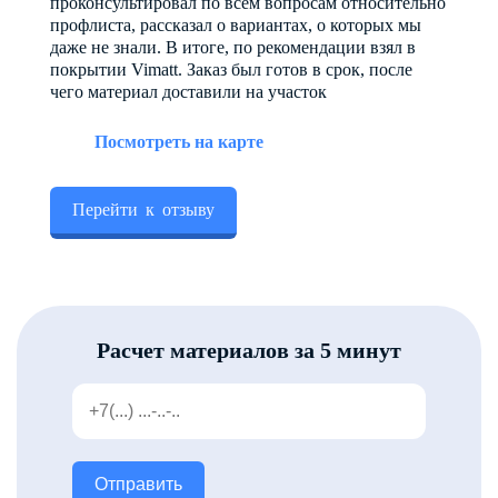
проконсультировал по всем вопросам относительно
профлиста, рассказал о вариантах, о которых мы
даже не знали. В итоге, по рекомендации взял в
покрытии Vimatt. Заказ был готов в срок, после
чего материал доставили на участок
Посмотреть на карте
Перейти к отзыву
Расчет материалов за 5 минут