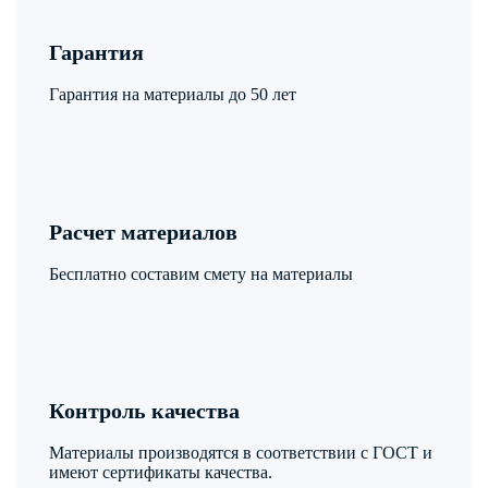
Гарантия
Гарантия на материалы до 50 лет
Расчет материалов
Бесплатно составим смету на материалы
Контроль качества
Материалы производятся в соответствии с ГОСТ и
имеют сертификаты качества.