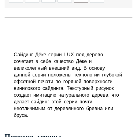
Сайдинг Дёке серии LUX под дерево
сочетает в себе качество Дёке и
великолепный внешний вид. В основу
данной серии положены технологии глубокой
офсетной печати по горячей поверхности
винилового сайдинга. Текстурный рисунок
создает имитацию натурального дерева, что
делает сайдинг этой серии почти
неотличимым от деревянного бревна или
бруса.
Похожие товары