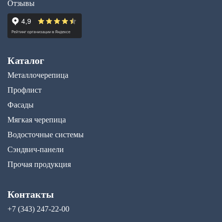
Отзывы
Каталог
Металлочерепица
Профлист
Фасады
Мягкая черепица
Водосточные системы
Сэндвич-панели
Прочая продукция
Контакты
+7 (343) 247-22-00