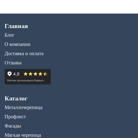
Главная
Блог
О компании
Доставка и оплата
Отзывы
Каталог
Металлочерепица
Профлист
Фасады
Мягкая черепица