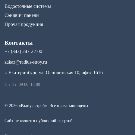
Водосточные системы
Сэндвич-панели
Прочая продукция
Контакты
+7 (343) 247-22-00
zakaz@radius-stroy.ru
г. Екатеринбург, ул. Основинская 10, офис 1616
Пн-Пт: 09:00–18:00
© 2026 «Радиус строй». Все права защищены.
Сайт не является публичной офертой.