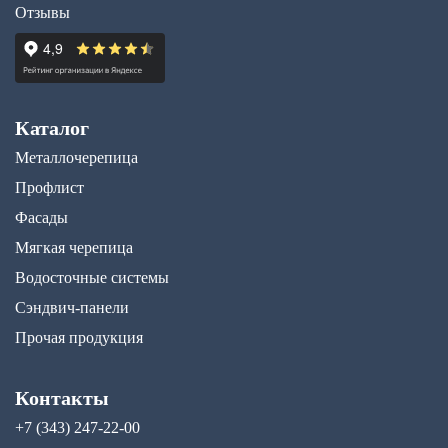
Отзывы
Каталог
Металлочерепица
Профлист
Фасады
Мягкая черепица
Водосточные системы
Сэндвич-панели
Прочая продукция
Контакты
+7 (343) 247-22-00