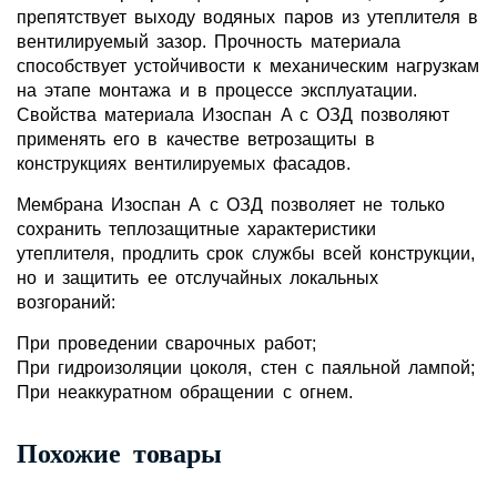
препятствует выходу водяных паров из утеплителя в
вентилируемый зазор. Прочность материала
способствует устойчивости к механическим нагрузкам
на этапе монтажа и в процессе эксплуатации.
Свойства материала Изоспан A с ОЗД позволяют
применять его в качестве ветрозащиты в
конструкциях вентилируемых фасадов.
Мембрана Изоспан А с ОЗД позволяет не только
сохранить теплозащитные характеристики
утеплителя, продлить срок службы всей конструкции,
но и защитить ее отслучайных локальных
возгораний:
При проведении сварочных работ;
При гидроизоляции цоколя, стен с паяльной лампой;
При неаккуратном обращении с огнем.
Похожие товары