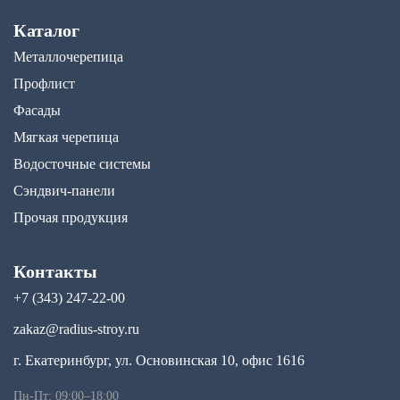
Каталог
Металлочерепица
Профлист
Фасады
Мягкая черепица
Водосточные системы
Сэндвич-панели
Прочая продукция
Контакты
+7 (343) 247-22-00
zakaz@radius-stroy.ru
г. Екатеринбург, ул. Основинская 10, офис 1616
Пн-Пт: 09:00–18:00