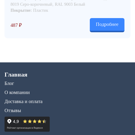
8019 Серо-коричневый, RAL 9003 Белый
Покрытие:
Пластик
Подробнее
487
₽
Главная
Блог
О компании
Доставка и оплата
Отзывы