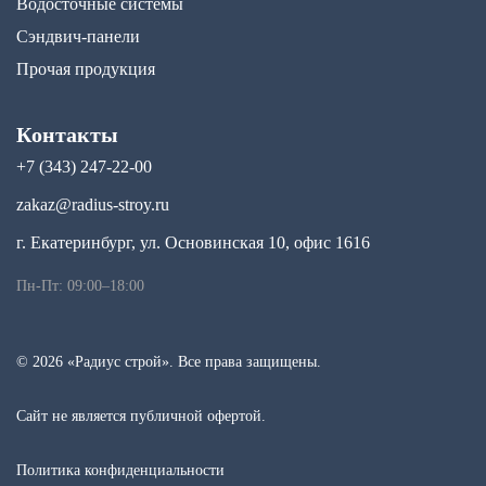
Водосточные системы
Сэндвич-панели
Прочая продукция
Контакты
+7 (343) 247-22-00
zakaz@radius-stroy.ru
г. Екатеринбург, ул. Основинская 10, офис 1616
Пн-Пт: 09:00–18:00
© 2026 «Радиус строй». Все права защищены.
Сайт не является публичной офертой.
Политика конфиденциальности