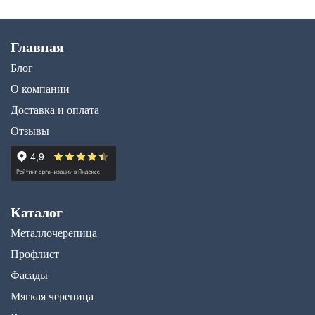
Главная
Блог
О компании
Доставка и оплата
Отзывы
Каталог
Металлочерепица
Профлист
Фасады
Мягкая черепица