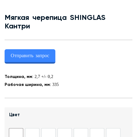
Контакты
Мягкая черепица SHINGLAS
Кантри
+7 (343) 247 2200
Заказать обратный звонок
Отправить запрос
2,7 +/- 0,2
Толщина, мм:
335
Рабочая ширина, мм:
Цвет