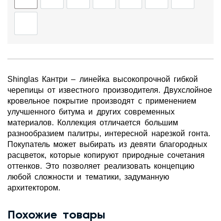
Shinglas Кантри – линейка высокопрочной гибкой
черепицы от известного производителя. Двухслойное
кровельное покрытие производят с применением
улучшенного битума и других современных
материалов. Коллекция отличается большим
разнообразием палитры, интересной нарезкой гонта.
Покупатель может выбирать из девяти благородных
расцветок, которые копируют природные сочетания
оттенков. Это позволяет реализовать концепцию
любой сложности и тематики, задуманную
архитектором.
Похожие товары