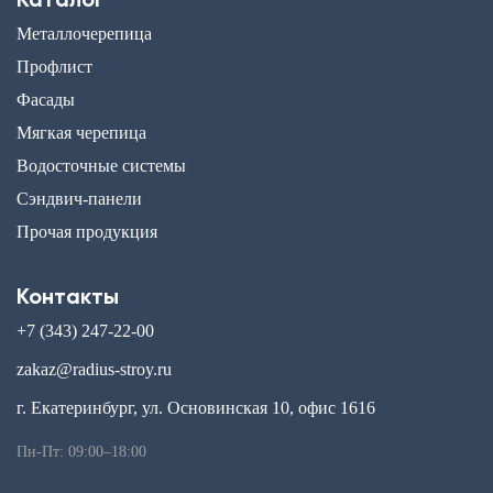
Каталог
Металлочерепица
Профлист
Фасады
Мягкая черепица
Водосточные системы
Сэндвич-панели
Прочая продукция
Контакты
+7 (343) 247-22-00
zakaz@radius-stroy.ru
г. Екатеринбург, ул. Основинская 10, офис 1616
Пн-Пт: 09:00–18:00