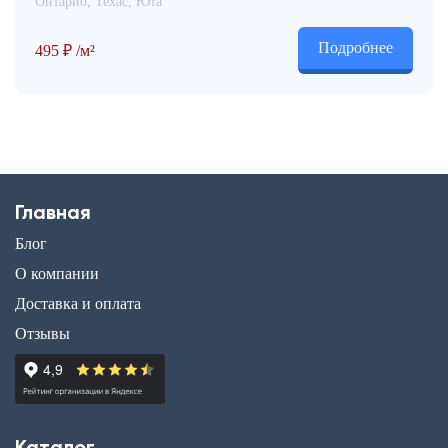
Онтарио, Техас, Юта
Подробнее
495
₽
/м²
Главная
Блог
О компании
Доставка и оплата
Отзывы