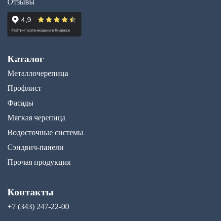
Отзывы
Каталог
Металлочерепица
Профлист
Фасады
Мягкая черепица
Водосточные системы
Сэндвич-панели
Прочая продукция
Контакты
+7 (343) 247-22-00