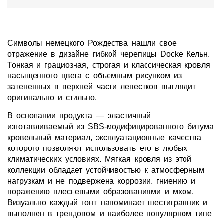
Символы немецкого Рождества нашли свое
отражение в дизайне гибкой черепицы Docke Кельн.
Тонкая и грациозная, строгая и классическая кровля
насыщенного цвета с объемным рисунком из
затененных в верхней части лепестков выглядит
оригинально и стильно.
В основании продукта — эластичный
изготавливаемый из SBS-модифицированного битума
кровельный материал, эксплуатационные качества
которого позволяют использовать его в любых
климатических условиях. Мягкая кровля из этой
коллекции обладает устойчивостью к атмосферным
нагрузкам и не подвержена коррозии, гниению и
поражению плесневыми образованиями и мхом.
Визуально каждый гонт напоминает шестигранник и
выполнен в трендовом и наиболее популярном типе