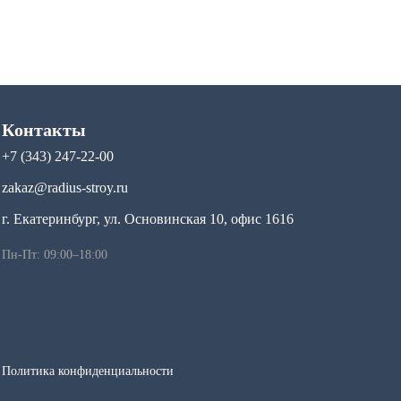
Контакты
+7 (343) 247-22-00
zakaz@radius-stroy.ru
г. Екатеринбург, ул. Основинская 10, офис 1616
Пн-Пт: 09:00–18:00
Политика конфиденциальности