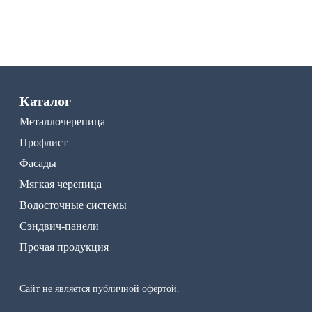
Каталог
Металлочерепица
Профлист
Фасады
Мягкая черепица
Водосточные системы
Сэндвич-панели
Прочая продукция
Сайт не является публичной офертой.