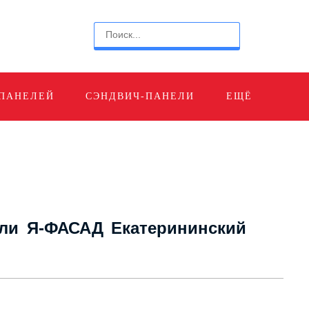
 ПАНЕЛЕЙ
СЭНДВИЧ-ПАНЕЛИ
ЕЩЁ
ли Я-ФАСАД Екатерининский