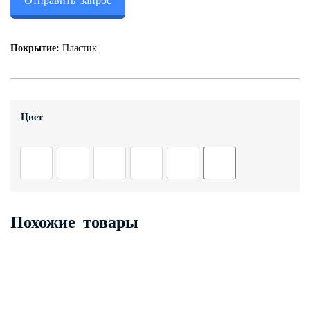
Отправить запрос
Контакты
Покрытие:
Пластик
+7 (343) 247 2200
Заказать обратный звонок
Цвет
Похожие товары