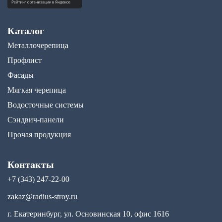
Каталог
Металлочерепица
Профлист
Фасады
Мягкая черепица
Водосточные системы
Сэндвич-панели
Прочая продукция
Контакты
+7 (343) 247-22-00
zakaz@radius-stroy.ru
г. Екатеринбург, ул. Основинская 10, офис 1616