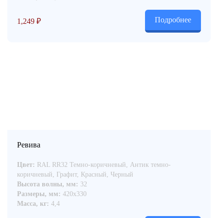
Подробнее
1,249
₽
Ревива
Цвет:
RAL RR32 Темно-коричневый, Антик темно-
коричневый, Графит, Красный, Черный
Высота волны, мм:
32
Размеры, мм:
420x330
Масса, кг:
4,4