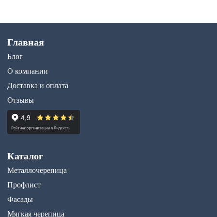
Главная
Блог
О компании
Доставка и оплата
Отзывы
Каталог
Металлочерепица
Профлист
Фасады
Мягкая черепица