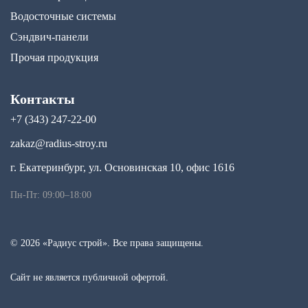
Водосточные системы
Сэндвич-панели
Прочая продукция
Контакты
+7 (343) 247-22-00
zakaz@radius-stroy.ru
г. Екатеринбург, ул. Основинская 10, офис 1616
Пн-Пт: 09:00–18:00
© 2026 «Радиус строй». Все права защищены.
Сайт не является публичной офертой.