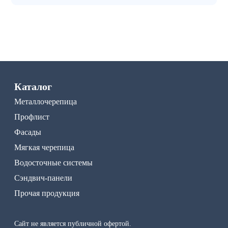
Каталог
Металлочерепица
Профлист
Фасады
Мягкая черепица
Водосточные системы
Сэндвич-панели
Прочая продукция
Сайт не является публичной офертой.