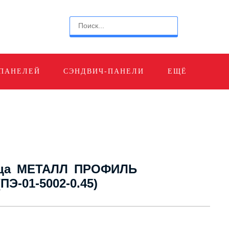
 ПАНЕЛЕЙ
СЭНДВИЧ-ПАНЕЛИ
ЕЩЁ
ица МЕТАЛЛ ПРОФИЛЬ
Э-01-5002-0.45)