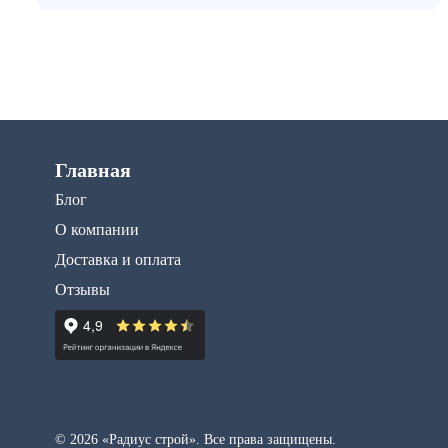
Главная
Блог
О компании
Доставка и оплата
Отзывы
© 2026 «Радиус строй». Все права защищены.