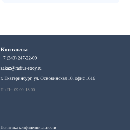
Контакты
+7 (343) 247-22-00
zakaz@radius-stroy.ru
г. Екатеринбург, ул. Основинская 10, офис 1616
Пн-Пт: 09:00–18:00
Политика конфиденциальности