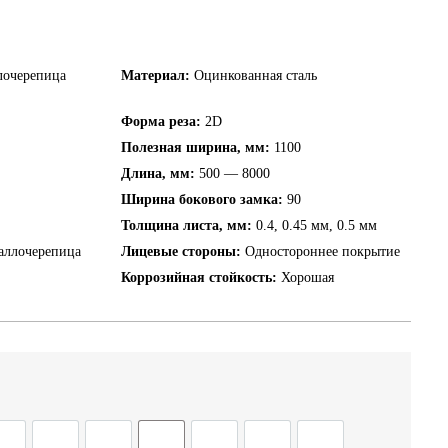
лочерепица
Материал:
Оцинкованная сталь
Форма реза:
2D
Полезная ширина, мм:
1100
Длина, мм:
500 — 8000
Ширина бокового замка:
90
Толщина листа, мм:
0.4, 0.45 мм, 0.5 мм
аллочерепица
Лицевые стороны:
Одностороннее покрытие
Коррозийная стойкость:
Хорошая