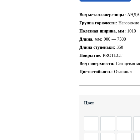
Вид металлочерепицы:
АНДА
Группа горючести:
Негорючие
Полезная ширина, мм:
1010
Длина, мм:
900 — 7500
Длина ступеньки:
350
Покрытие:
PROTECT
Вид поверхности:
Глянцевая м
Цветостойкость:
Отличная
Цвет