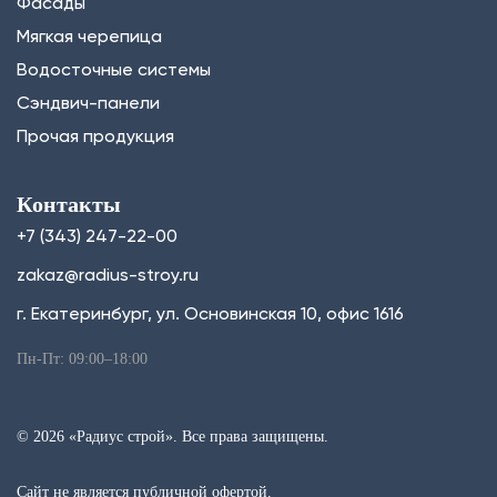
Фасады
Мягкая черепица
Водосточные системы
Сэндвич-панели
Прочая продукция
Контакты
+7 (343) 247-22-00
zakaz@radius-stroy.ru
г. Екатеринбург, ул. Основинская 10, офис 1616
Пн-Пт: 09:00–18:00
© 2026 «Радиус строй». Все права защищены.
Сайт не является публичной офертой.