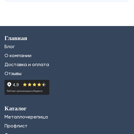
Главная
Блог
О компании
Доставка и оплата
Отзывы
Каталог
Металлочерепица
Профлист