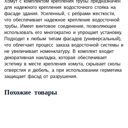
Хомут с комплектом крепления трубы предназначен
для надежного крепления водосточного стояка на
фасаде здания. Усиленный, с ребрами жесткости,
что обеспечивает надежное крепление водосточной
трубы. Имеет винтовое соединение, позволяющее
использовать его многократно и упрощает установку.
Подходит к любым типам фасадов (универсальный),
что облегчает процесс заказа водосточной системы и
не увеличивает номенклатуру. В комплект входит
декоративная накладка, которая обеспечивает
эстетику в месте крепления хомута, скрывает сколы
отверстия и дюбель, а при использовании герметика
защищает фасад от разрушения.
Похожие товары