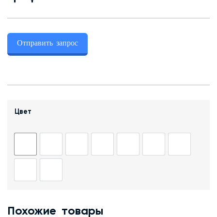
Контакты
Отправить запрос
+7 (343) 247 2200
Заказать обратный звонок
Цвет
Похожие товары