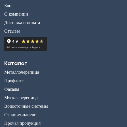
Блог
О компании
Доставка и оплата
Отзывы
Каталог
Металлочерепица
Профлист
Фасады
Мягкая черепица
Водосточные системы
Сэндвич-панели
Прочая продукция