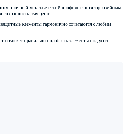
 этом прочный металлический профиль с антикоррозийным
 и сохранность имущества.
го защитные элементы гармонично сочетаются с любым
т поможет правильно подобрать элементы под угол