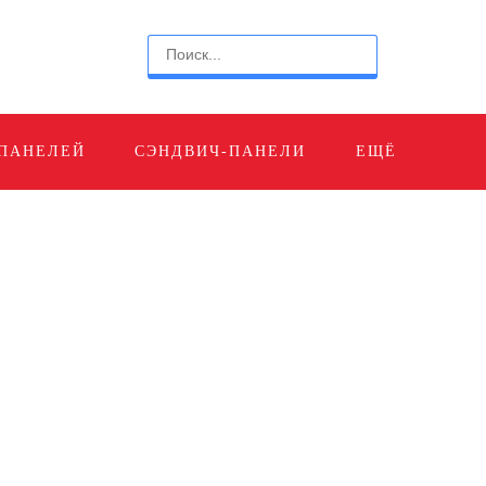
 ПАНЕЛЕЙ
СЭНДВИЧ-ПАНЕЛИ
ЕЩЁ