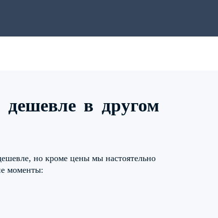
л дешевле в другом
дешевле, но кроме цены мы настоятельно
ие моменты: