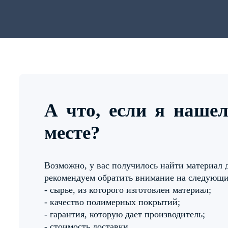
А что, если я наше
месте?
Возможно, у вас получилось найти материал 
рекомендуем обратить внимание на следующ
- сырье, из которого изготовлен материал;
- качество полимерных покрытий;
- гарантия, которую дает производитель;
- стоимость доставки.