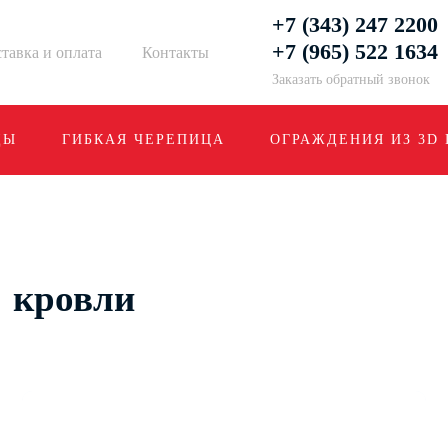
+7 (343) 247 2200
+7 (965) 522 1634
тавка и оплата
Контакты
Заказать обратный звонок
ДЫ
ГИБКАЯ ЧЕРЕПИЦА
ОГРАЖДЕНИЯ ИЗ 3D
 кровли