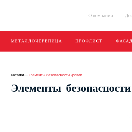
О компании
Дос
МЕТАЛЛОЧЕРЕПИЦА
ПРОФЛИСТ
ФАСА
Каталог
—
Элементы безопасности кровли
Элементы безопасности