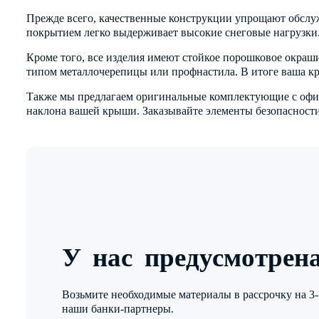
Прежде всего, качественные конструкции упрощают обслу
покрытием легко выдерживает высокие снеговые нагрузки.
Кроме того, все изделия имеют стойкое порошковое окраш
типом металлочерепицы или профнастила. В итоге ваша кр
Также мы предлагаем оригинальные комплектующие с офиц
наклона вашей крыши. Заказывайте элементы безопасности
У нас предусмотрен
Возьмите необходимые материалы в рассрочку на 3-1
наши банки-партнеры.