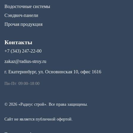
Водосточные системы
Сэндвич-панели
Прочая продукция
Контакты
+7 (343) 247-22-00
zakaz@radius-stroy.ru
г. Екатеринбург, ул. Основинская 10, офис 1616
Пн-Пт: 09:00–18:00
© 2026 «Радиус строй». Все права защищены.
Сайт не является публичной офертой.