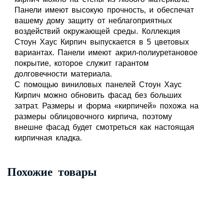
Панели имеют высокую прочность, и обеспечат
вашему дому защиту от неблагоприятных
воздействий окружающей среды. Коллекция
Стоун Хаус Кирпич выпускается в 5 цветовых
вариантах. Панели имеют акрил-полиуретановое
покрытие, которое служит гарантом
долговечности материала.
С помощью виниловых панелей Стоун Хаус
Кирпич можно обновить фасад без больших
затрат. Размеры и форма «кирпичей» похожа на
размеры облицовочного кирпича, поэтому
внешне фасад будет смотреться как настоящая
кирпичная кладка.
Похожие товары