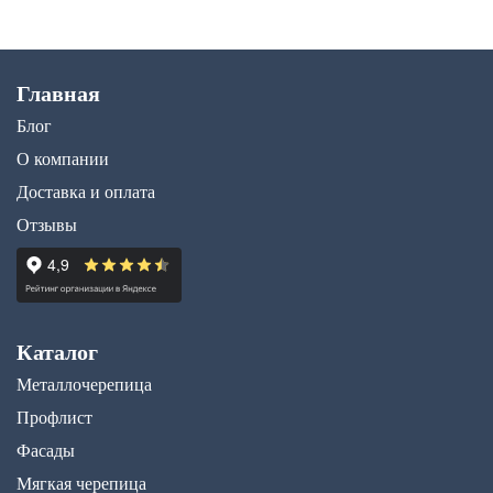
Главная
Блог
О компании
Доставка и оплата
Отзывы
Каталог
Металлочерепица
Профлист
Фасады
Мягкая черепица