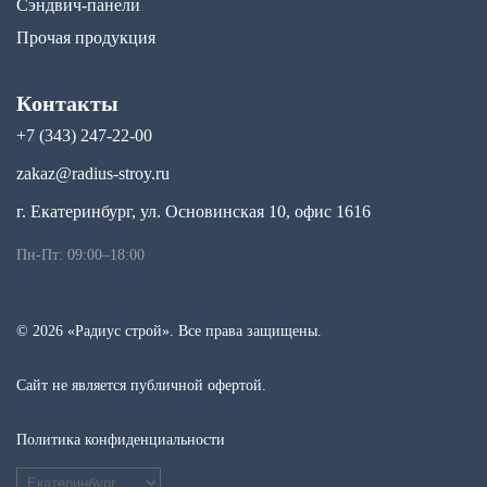
Сэндвич-панели
Прочая продукция
Контакты
+7 (343) 247-22-00
zakaz@radius-stroy.ru
г. Екатеринбург, ул. Основинская 10, офис 1616
Пн-Пт: 09:00–18:00
© 2026 «Радиус строй». Все права защищены.
Сайт не является публичной офертой.
Политика конфиденциальности