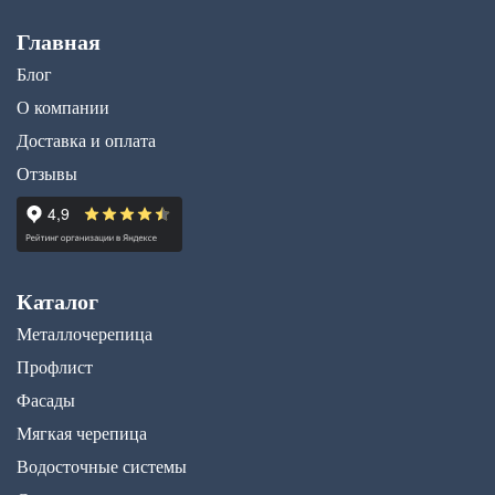
Главная
Блог
О компании
Доставка и оплата
Отзывы
Каталог
Металлочерепица
Профлист
Фасады
Мягкая черепица
Водосточные системы